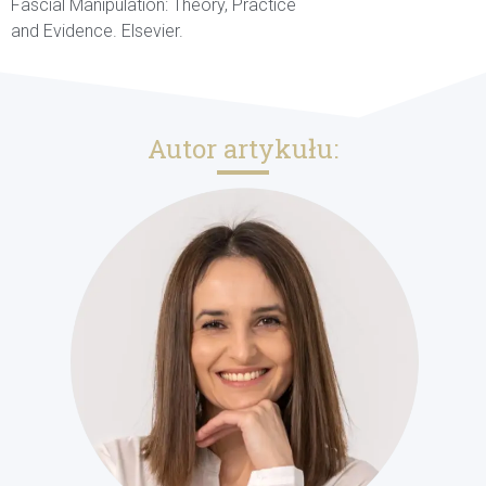
Fascial Manipulation: Theory, Practice
and Evidence. Elsevier.
Autor artykułu: