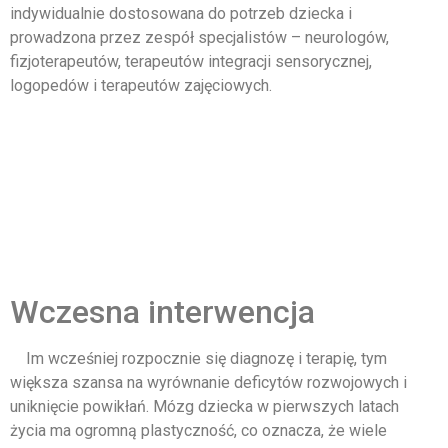
indywidualnie dostosowana do potrzeb dziecka i
prowadzona przez zespół specjalistów – neurologów,
fizjoterapeutów, terapeutów integracji sensorycznej,
logopedów i terapeutów zajęciowych.
Wczesna interwencja
Im wcześniej rozpocznie się diagnozę i terapię, tym
większa szansa na wyrównanie deficytów rozwojowych i
uniknięcie powikłań. Mózg dziecka w pierwszych latach
życia ma ogromną plastyczność, co oznacza, że wiele