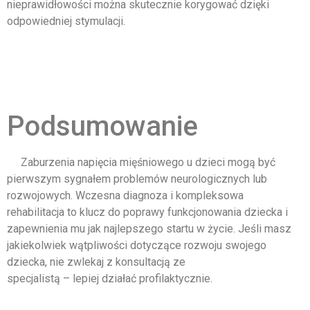
nieprawidłowości można skutecznie korygować dzięki
odpowiedniej stymulacji.
Podsumowanie
Zaburzenia napięcia mięśniowego u dzieci mogą być
pierwszym sygnałem problemów neurologicznych lub
rozwojowych. Wczesna diagnoza i kompleksowa
rehabilitacja to klucz do poprawy funkcjonowania dziecka i
zapewnienia mu jak najlepszego startu w życie. Jeśli masz
jakiekolwiek wątpliwości dotyczące rozwoju swojego
dziecka, nie zwlekaj z konsultacją ze
specjalistą – lepiej działać profilaktycznie.