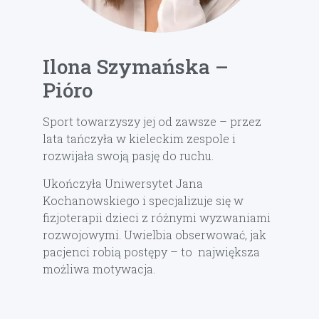
Ilona Szymańska –
Pióro
Sport towarzyszy jej od zawsze – przez
lata tańczyła w kieleckim zespole i
rozwijała swoją pasję do ruchu.
Ukończyła Uniwersytet Jana
Kochanowskiego i specjalizuje się w
fizjoterapii dzieci z różnymi wyzwaniami
rozwojowymi. Uwielbia obserwować, jak
pacjenci robią postępy – to największa
możliwa motywacja.