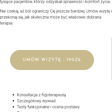
tysiące pacjentów, którzy odzyskali sprawność i komfort życia.
Nie czekaj, aż ból ograniczy Cię jeszcze bardziej. Umów wizytę i
przekonaj się, jak skuteczna może być właściwie dobrana
terapia.
UMÓW WIZYTĘ - 190ZŁ
Konsultacja z fizjoterapeutą
Szczegółowy wywiad
Testy funkcjonalne i ocena postawy