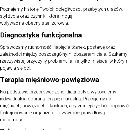
Poznajemy historię Twoich dolegliwości, przebytych urazów,
styl życia oraz czynniki, które mogą
wpływać na obecny stan zdrowia.
Diagnostyka funkcjonalna
Sprawdzamy ruchomość, napięcia tkanek, postawę oraz
zależności między poszczególnymi obszarami ciała. Szukamy
rzeczywistej przyczyny problemu, a nie tylko miejsca, w którym
pojawia się ból.
Terapia mięśniowo-powięziowa
Na podstawie przeprowadzonej diagnostyki wykonujemy
indywidualnie dobraną terapię manualną. Pracujemy na
mięśniach, powięziach i tkankach, aby zmniejszyć ból, poprawić
funkcjonowanie organizmu i przywrócić prawidłową
ruchomość.