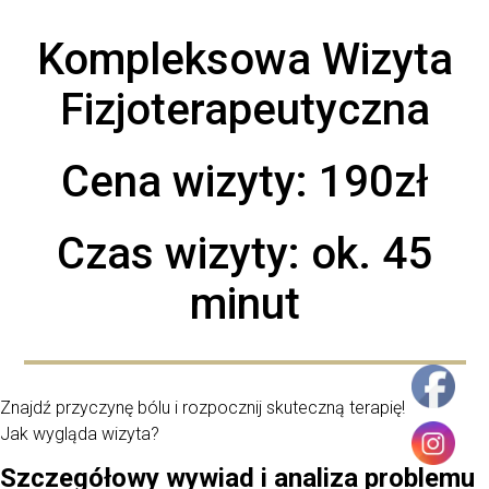
Kompleksowa Wizyta
Fizjoterapeutyczna
Cena wizyty: 190zł
Czas wizyty: ok. 45
minut
Znajdź przyczynę bólu i rozpocznij skuteczną terapię!
Jak wygląda wizyta?
Szczegółowy wywiad i analiza problemu