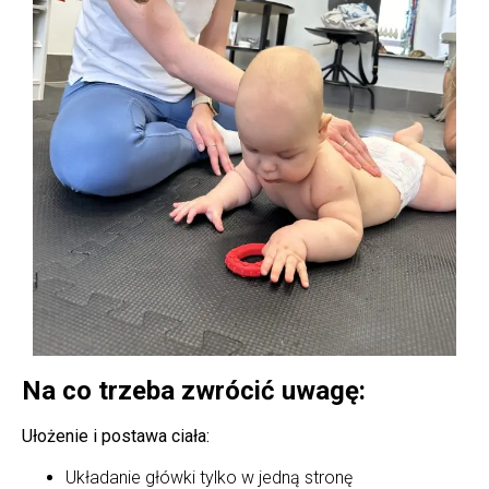
Na co trzeba zwrócić uwagę:
Ułożenie i postawa ciała:
Układanie główki tylko w jedną stronę