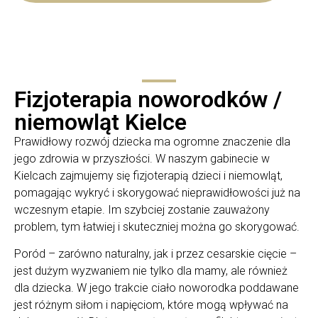
Fizjoterapia noworodków /
niemowląt Kielce
Prawidłowy rozwój dziecka ma ogromne znaczenie dla
jego zdrowia w przyszłości. W naszym gabinecie w
Kielcach zajmujemy się fizjoterapią dzieci i niemowląt,
pomagając wykryć i skorygować nieprawidłowości już na
wczesnym etapie.
Im szybciej zostanie zauważony
problem, tym łatwiej i skuteczniej można go skorygować.
Poród – zarówno naturalny, jak i przez cesarskie cięcie –
jest dużym wyzwaniem nie tylko dla mamy, ale również
dla dziecka. W jego trakcie ciało noworodka poddawane
jest różnym siłom i napięciom, które mogą wpływać na