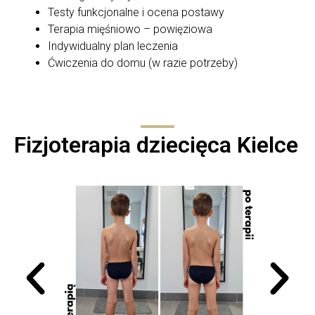
Testy funkcjonalne i ocena postawy
Terapia mięśniowo – powięziowa
Indywidualny plan leczenia
Ćwiczenia do domu (w razie potrzeby)
Fizjoterapia dziecięca Kielce