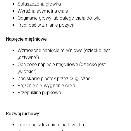
Spłaszczona główka
Wyraźna asymetria ciała
Odginanie głowy lub całego ciała do tyłu
Trudność w zmianie pozycji
Napięcie mięśniowe:
Wzmożone napięcie mięśniowe (dziecko jest
„sztywne”)
Obniżone napięcie mięśniowe (dziecko jest
„wiotkie”)
Zaciskanie piąstek przez długi czas
Prężenie się, wyginanie ciała
Przepuklina pępkowa
Rozwój ruchowy:
Trudności z leżeniem na brzuchu