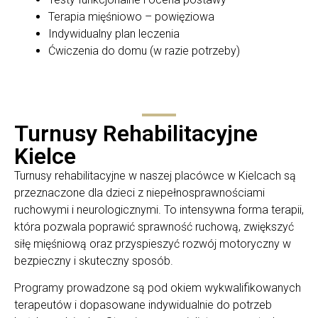
Terapia mięśniowo – powięziowa
Indywidualny plan leczenia
Ćwiczenia do domu (w razie potrzeby)
Turnusy Rehabilitacyjne
Kielce
Turnusy rehabilitacyjne w naszej placówce w Kielcach są
przeznaczone dla dzieci z niepełnosprawnościami
ruchowymi i neurologicznymi. To intensywna forma terapii,
która pozwala poprawić sprawność ruchową, zwiększyć
siłę mięśniową oraz przyspieszyć rozwój motoryczny w
bezpieczny i skuteczny sposób.
Programy prowadzone są pod okiem wykwalifikowanych
terapeutów i dopasowane indywidualnie do potrzeb