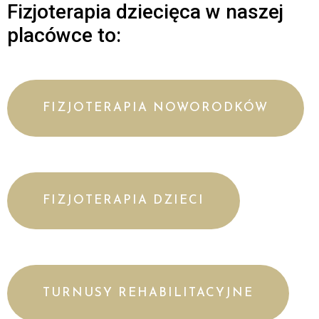
Fizjoterapia dziecięca w naszej
placówce to:
FIZJOTERAPIA NOWORODKÓW
FIZJOTERAPIA DZIECI
TURNUSY REHABILITACYJNE