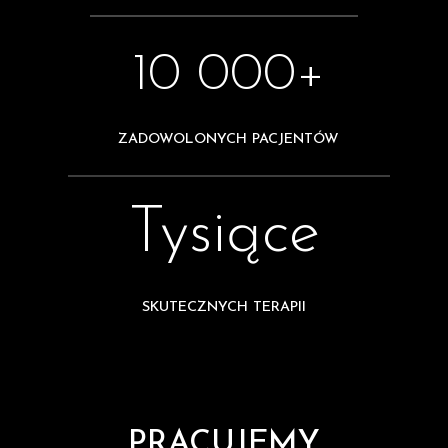
10 000+
ZADOWOLONYCH PACJENTÓW
Tysiące
SKUTECZNYCH TERAPII
PRACUJEMY