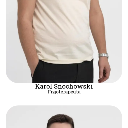
Karol Snochowski
Fizjoterapeuta