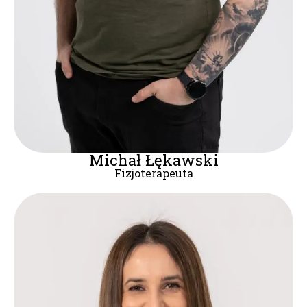
Michał Łękawski
Fizjoterapeuta