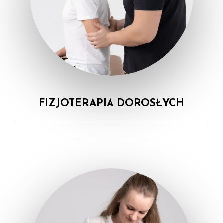
FIZJOTERAPIA DOROSŁYCH