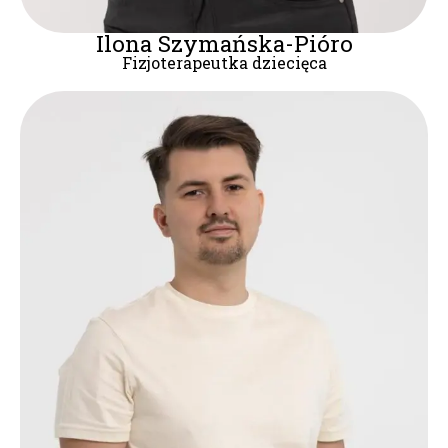
Ilona Szymańska-Pióro
Fizjoterapeutka dziecięca