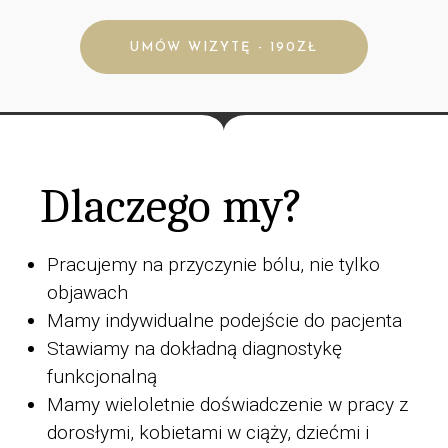
UMÓW WIZYTĘ - 190ZŁ
Dlaczego my?
Pracujemy na przyczynie bólu, nie tylko
objawach
Mamy indywidualne podejście do pacjenta
Stawiamy na dokładną diagnostykę
funkcjonalną
Mamy wieloletnie doświadczenie w pracy z
dorosłymi, kobietami w ciąży, dziećmi i