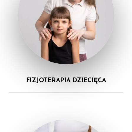
FIZJOTERAPIA DZIECIĘCA