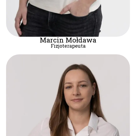
Marcin Mołdawa
Fizjoterapeuta