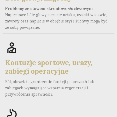
Problemy ze stawem skroniowo-żuchwowym
Napięciowe bóle głowy, uczucie ucisku, trzaski w stawie,
zawroty oraz napięcie w obrębie szyi i żuchwy mogą być
ze sobą powiązane.
Kontuzje sportowe, urazy,
zabiegi operacyjne
Ból, obrzęk i ograniczenie funkcji po urazach lub
zabiegach wymagające wsparcia regeneracji i
przywrócenia sprawności.