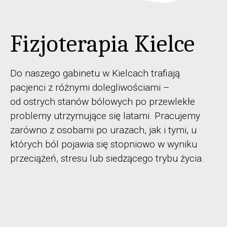
Fizjoterapia Kielce
Do naszego gabinetu w Kielcach trafiają
pacjenci z różnymi dolegliwościami –
od ostrych stanów bólowych po przewlekłe
problemy utrzymujące się latami. Pracujemy
zarówno z osobami po urazach, jak i tymi, u
których ból pojawia się stopniowo w wyniku
przeciążeń, stresu lub siedzącego trybu życia.