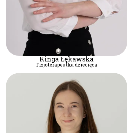
Kinga Łękawska
Fizjoterapeutka dziecięca