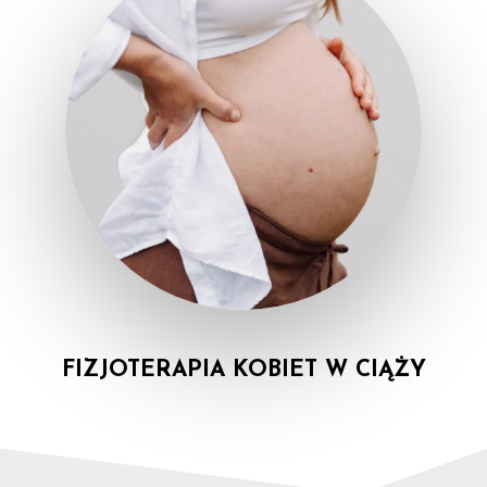
FIZJOTERAPIA KOBIET W CIĄŻY