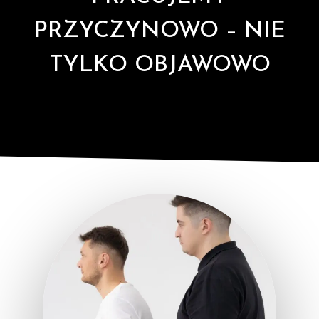
PRZYCZYNOWO – NIE
TYLKO OBJAWOWO