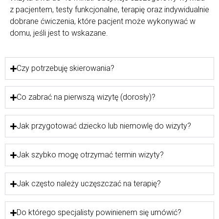
z pacjentem, testy funkcjonalne, terapię oraz indywidualnie
dobrane ćwiczenia, które pacjent może wykonywać w
domu, jeśli jest to wskazane.
Czy potrzebuję skierowania?
Co zabrać na pierwszą wizytę (dorosły)?
Jak przygotować dziecko lub niemowlę do wizyty?
Jak szybko mogę otrzymać termin wizyty?
Jak często należy uczęszczać na terapię?
Do którego specjalisty powinienem się umówić?