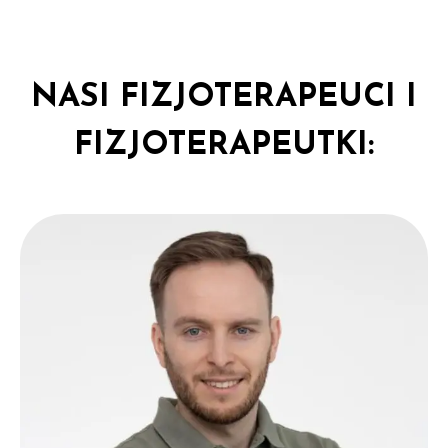
NASI FIZJOTERAPEUCI I
FIZJOTERAPEUTKI: