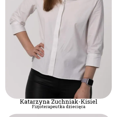
Katarzyna Zuchniak-Kisiel​
Fizjoterapeutka dziecięca