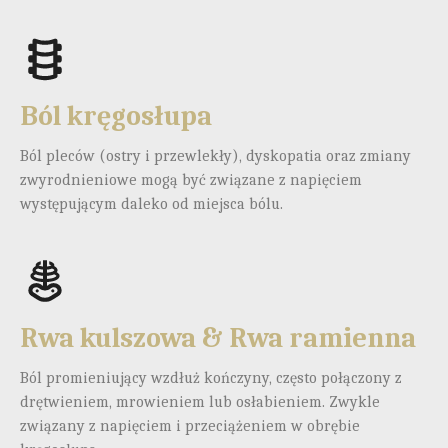
Ból kręgosłupa
Ból pleców (ostry i przewlekły), dyskopatia oraz zmiany
zwyrodnieniowe mogą być związane z napięciem
występującym daleko od miejsca bólu.
Rwa kulszowa & Rwa ramienna
Ból promieniujący wzdłuż kończyny, często połączony z
drętwieniem, mrowieniem lub osłabieniem. Zwykle
związany z napięciem i przeciążeniem w obrębie