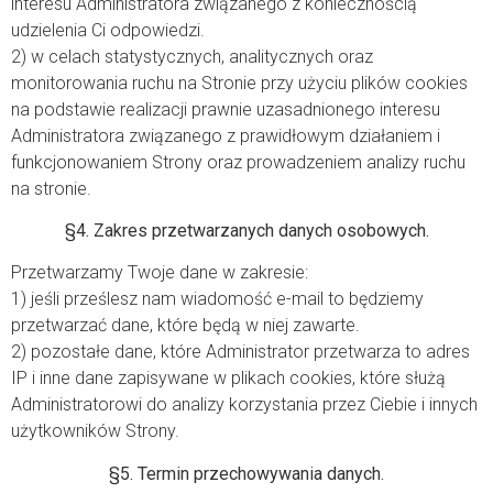
interesu Administratora związanego z koniecznością
udzielenia Ci odpowiedzi.
2) w celach statystycznych, analitycznych oraz
monitorowania ruchu na Stronie przy użyciu plików cookies
na podstawie realizacji prawnie uzasadnionego interesu
Administratora związanego z prawidłowym działaniem i
funkcjonowaniem Strony oraz prowadzeniem analizy ruchu
na stronie.
§4. Zakres przetwarzanych danych osobowych.
Przetwarzamy Twoje dane w zakresie:
1) jeśli prześlesz nam wiadomość e-mail to będziemy
przetwarzać dane, które będą w niej zawarte.
2) pozostałe dane, które Administrator przetwarza to adres
IP i inne dane zapisywane w plikach cookies, które służą
Administratorowi do analizy korzystania przez Ciebie i innych
użytkowników Strony.
§5. Termin przechowywania danych.