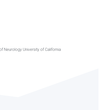
f Neurology University of California