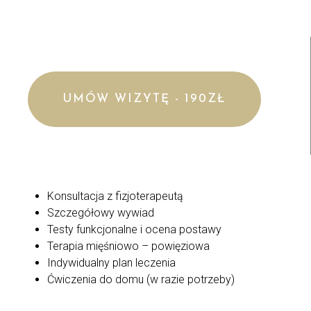
UMÓW WIZYTĘ - 190ZŁ
Konsultacja z fizjoterapeutą
Szczegółowy wywiad
Testy funkcjonalne i ocena postawy
Terapia mięśniowo – powięziowa
Indywidualny plan leczenia
Ćwiczenia do domu (w razie potrzeby)