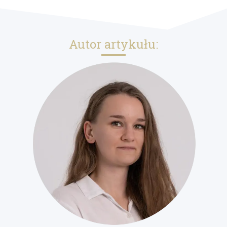
Autor artykułu: